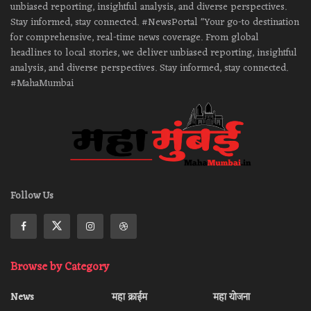
unbiased reporting, insightful analysis, and diverse perspectives.
Stay informed, stay connected. #NewsPortal "Your go-to destination
for comprehensive, real-time news coverage. From global
headlines to local stories, we deliver unbiased reporting, insightful
analysis, and diverse perspectives. Stay informed, stay connected.
#MahaMumbai
Follow Us
Browse by Category
News
महा क्राईम
महा योजना