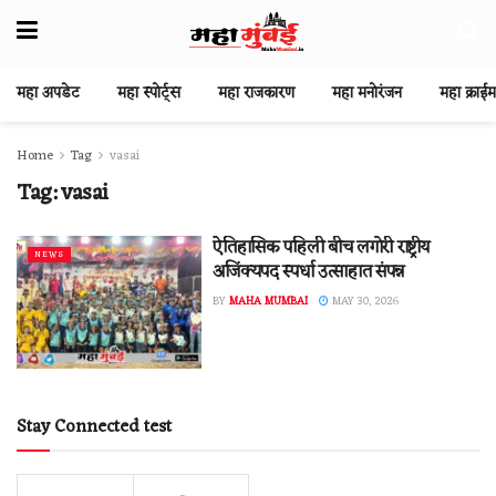
महा अपडेट
महा स्पोर्ट्स
महा राजकारण
महा मनोरंजन
महा क्राईम
Home
Tag
vasai
Tag:
vasai
ऐतिहासिक पहिली बीच लगोरी राष्ट्रीय
NEWS
अजिंक्यपद स्पर्धा उत्साहात संपन्न
BY
MAHA MUMBAI
MAY 30, 2026
Stay Connected test