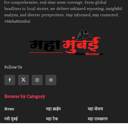
for comprehensive, real-time news coverage. From global
headlines to local stories, we deliver unbiased reporting, insightful
analysis, and diverse perspectives. Stay informed, stay connected.
#MahaMumbai
Follow Us
Browse by Category
News
महा क्राईम
महा योजना
नवी मुंबई
महा टेक
महा राजकारण