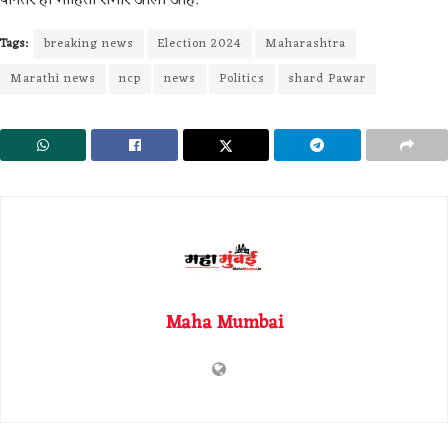
Tags:
breaking news
Election 2024
Maharashtra
Marathi news
ncp
news
Politics
shard Pawar
Maha Mumbai