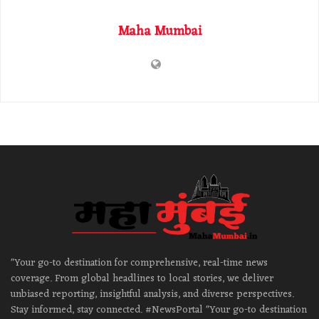
Maha Mumbai
"Your go-to destination for comprehensive, real-time news
coverage. From global headlines to local stories, we deliver
unbiased reporting, insightful analysis, and diverse perspectives.
Stay informed, stay connected. #NewsPortal "Your go-to destination