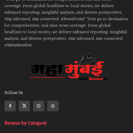
coverage. From global headlines to local stories, we deliver
unbiased reporting, insightful analysis, and diverse perspectives.
Stay informed, stay connected. #NewsPortal "Your go-to destination
for comprehensive, real-time news coverage. From global
headlines to local stories, we deliver unbiased reporting, insightful
analysis, and diverse perspectives. Stay informed, stay connected.
#MahaMumbai
Follow Us
Browse by Category