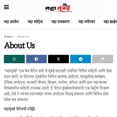
महा अपडेट
महा स्पोर्ट्स
महा राजकारण
महा मनोरंजन
महा क्राईम
Home
About Us
About Us
“महामुंबई” एक वेब पोर्टल आहे जे मुंबई शहराशी संबंधित विविध माहिती आणि सेवा
प्रदान करते. या पोर्टलवर मुंबईतील विविध बातम्या, इव्हेंट्स, सांस्कृतिक कार्यक्रम,
ट्रॅफिक अपडेट्स, सरकारी योजना, शिक्षण, आरोग्य, करियर आणि इतर महत्त्वाच्या
विषयांवरील माहिती उपलब्ध असते. हे पोर्टल मुंबईवासीयांसाठी एक केंद्रीय ठिकाण
आहे, जेथे ते त्यांच्या शहराबद्दल ताज्या अपडेट्स मिळवू शकतात आणि विविध सेवा
प्रवेश करू शकतात.
महामुंबई पोर्टलची उद्दिष्टे: