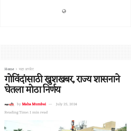
Home
महा अपडेट
गोविंदांसाठी खुशखबर, राज्य शासनाने
घेतला मोठा निर्णय
by
Maha Mumbai
July 25, 2024
Reading Time: 1 min read