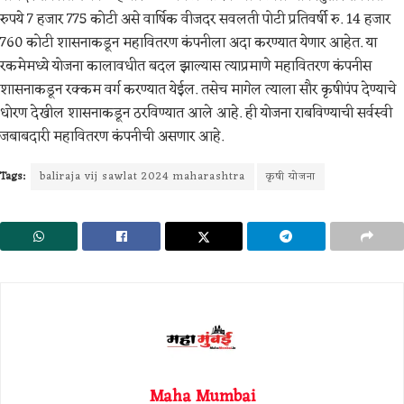
रुपये 7 हजार 775 कोटी असे वार्षिक वीजदर सवलती पोटी प्रतिवर्षी रु. 14 हजार
760 कोटी शासनाकडून महावितरण कंपनीला अदा करण्यात येणार आहेत. या
रकमेमध्ये योजना कालावधीत बदल झाल्यास त्याप्रमाणे महावितरण कंपनीस
शासनाकडून रक्कम वर्ग करण्यात येईल. तसेच मागेल त्याला सौर कृषीपंप देण्याचे
धोरण देखील शासनाकडून ठरविण्यात आले आहे. ही योजना राबविण्याची सर्वस्वी
जबाबदारी महावितरण कंपनीची असणार आहे.
Tags:
baliraja vij sawlat 2024 maharashtra
कृषी योजना
Maha Mumbai