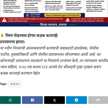
नियम मोडल्यास होणार कडक कारवाई!
प्रशासनाचा इशारा:
या नवीन नियमांची अंमलबजावणी करण्याची जबाबदारी ग्रामसेवक, पोलीस
पाटील, मुख्याधिकारी आणि पोलीस प्रशासनावर सोपवण्यात आली आहे. जर
कोणत्याही आस्थापना मालकाने या नियमांचे उल्लंघन केले, तर त्यांच्यावर भारतीय
न्याय संहिता, २०२३ च्या कलम २२३ अन्वये थेट फौजदारी गुन्हा दाखल करून
कडक कारवाई करण्यात येईल.
Tags:
kokan