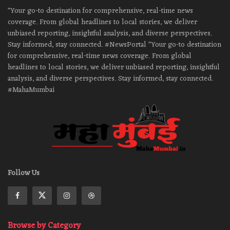
"Your go-to destination for comprehensive, real-time news
coverage. From global headlines to local stories, we deliver
unbiased reporting, insightful analysis, and diverse perspectives.
Stay informed, stay connected. #NewsPortal "Your go-to destination
for comprehensive, real-time news coverage. From global
headlines to local stories, we deliver unbiased reporting, insightful
analysis, and diverse perspectives. Stay informed, stay connected.
#MahaMumbai
Follow Us
Browse by Category