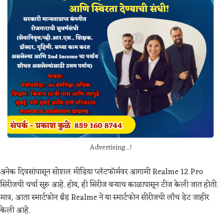
Advertising...!
अनेक दिवसांपासून सोशल मीडिया प्लॅटफॉर्मवर आगामी Realme 12 Pro
सिरीजची चर्चा सुरु आहे. होय, ही सिरीज बऱ्याच काळापासून टीज केली जात होती.
मात्र, आता स्मार्टफोन ब्रँड Realme ने या स्मार्टफोन सीरीजची लाँच डेट जाहीर
केली आहे.