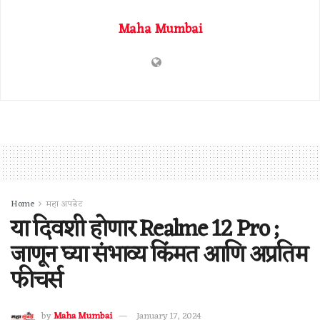
Maha Mumbai
Home
महा अपडेट
या दिवशी होणार Realme 12 Pro ;
जाणून घ्या संभाव्य किंमत आणि अप्रतिम
फीचर्स
by
Maha Mumbai
January 17, 2024