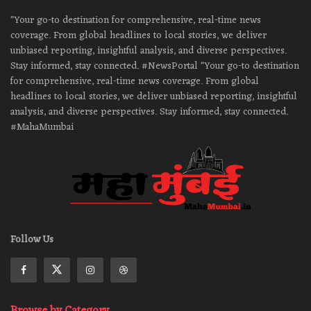
"Your go-to destination for comprehensive, real-time news
coverage. From global headlines to local stories, we deliver
unbiased reporting, insightful analysis, and diverse perspectives.
Stay informed, stay connected. #NewsPortal "Your go-to destination
for comprehensive, real-time news coverage. From global
headlines to local stories, we deliver unbiased reporting, insightful
analysis, and diverse perspectives. Stay informed, stay connected.
#MahaMumbai
Follow Us
Browse by Category