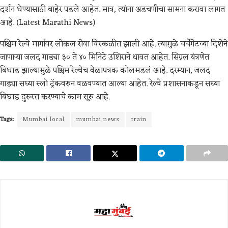
दर्शन घेण्यासाठी बाहेर पडले आहेत. मात्र, त्यांना अडचणीचा सामना करावा लागत
आहे. (Latest Marathi News)
पश्चिम रेल्वे मार्गावर लोकल सेवा विस्कळीत झाली आहे. त्यामुळे चर्चेगेटच्या दिशेने
जाणाऱ्या जलद गाड्या ३० ते ४० मिनिटे उशिराने धावत आहेत. सिग्नल यंत्रणेत
बिघाड झाल्यामुळे पश्चिम रेल्वेच वेळापत्रक कोलमडलं आहे. दरम्यान, जलद
गाड्या सध्या स्लो ट्रॅकवरुन वळवण्यात आल्या आहेत. रेल्वे प्रशासनाकडून सध्या
बिघाड दुरुस्त करण्याचे काम सुरु आहे.
Tags:
Mumbai local
mumbai news
train