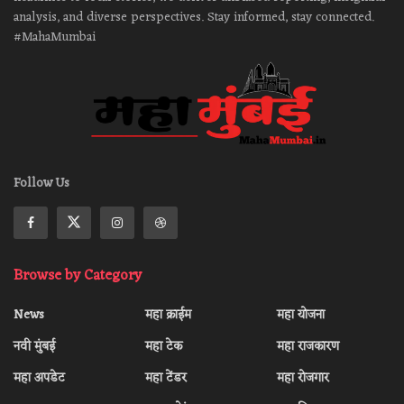
analysis, and diverse perspectives. Stay informed, stay connected.
#MahaMumbai
Follow Us
Browse by Category
News
महा क्राईम
महा योजना
नवी मुंबई
महा टेक
महा राजकारण
महा अपडेट
महा टेंडर
महा रोजगार