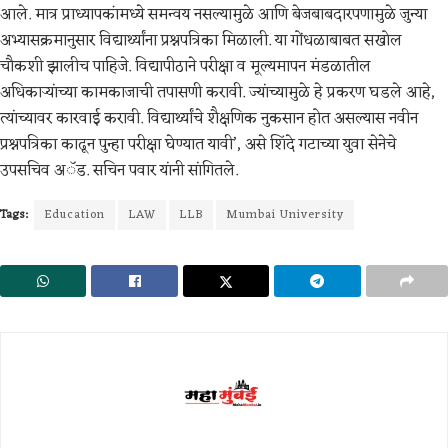
आले. मात्र प्राध्यापकांमध्ये समन्वय नसल्यामुळे आणि बेजबाबदारपणामुळे जुन्या
अभ्यासक्रमानुसार विद्यार्थ्यांना प्रश्नपत्रिका मिळाली. या गोंधळाबाबत सखोल
चौकशी झालीच पाहिजे. विद्यापीठाने परीक्षा व मूल्यमापन मंडळातील
अधिकाऱ्यांच्या कामकाजाची तपासणी करावी. ज्यांच्यामुळे हे प्रकरण घडले आहे,
त्यांच्यावर कारवाई करावी. विद्यार्थ्यांचे शैक्षणिक नुकसान होत असल्यास नवीन
प्रश्नपत्रिका काढून पुन्हा परीक्षा घेण्यात यावी’, असे शिंदे गटाच्या युवा सेनेचे
उपसचिव अॅड. सचिन पवार यांनी सांगितले.
Tags:
Education
LAW
LLB
Mumbai University