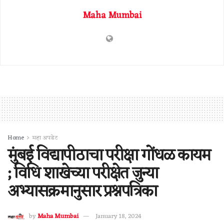
Maha Mumbai
Home
महा अपडेट
मुंबई विद्यापीठाचा परीक्षा गोंधळ कायम
; विधि शाखेच्या परीक्षेत जुन्या
अभ्यासक्रमानुसार प्रश्नपत्रिका
by
Maha Mumbai
January 18, 2024