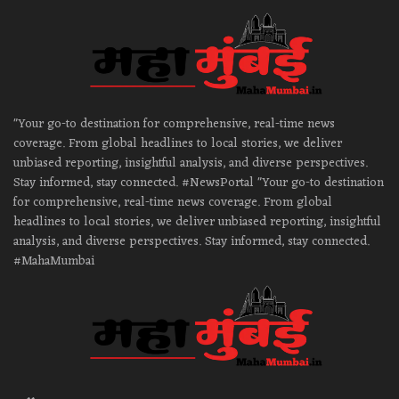
"Your go-to destination for comprehensive, real-time news
coverage. From global headlines to local stories, we deliver
unbiased reporting, insightful analysis, and diverse perspectives.
Stay informed, stay connected. #NewsPortal "Your go-to destination
for comprehensive, real-time news coverage. From global
headlines to local stories, we deliver unbiased reporting, insightful
analysis, and diverse perspectives. Stay informed, stay connected.
#MahaMumbai