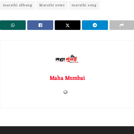
marathi abhang
Marathi news
marathi song
Maha Mumbai