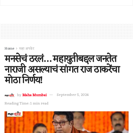
Home
महा अपडेट
मनसेचं ठरलं… महायुतीबद्दल जनतेत
नाराजी असल्याचं सांगत राज ठाकरेंचा
मोठा निर्णय!
by
Maha Mumbai
September 5, 2024
Reading Time: 1 min read