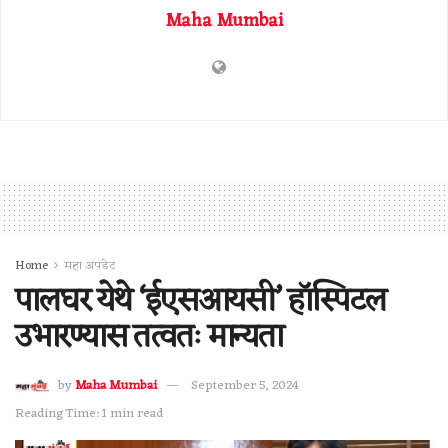
Maha Mumbai
Home
महा अपडेट
पालघर येथे ‘ईएसआयसी’ हॉस्पिटल
उभारण्यास तत्वतः मान्यता
by
Maha Mumbai
September 5, 2024
Reading Time: 1 min read