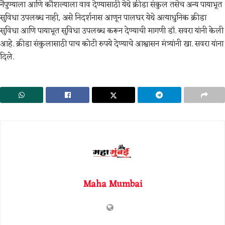
नैपुण्याला आणि कौशल्याला वाव देण्यासाठी येथे क्रीडा संकुल तसेच अन्य पायाभूत
सुविधा उपलब्ध नाही, असे निदर्शनास आणून पालघर येथे अत्याधुनिक क्रीडा
सुविधा आणि पायाभूत सुविधा उपलब्ध करून देण्याची मागणी डॉ. सवरा यांनी केली
आहे. क्रीडा संकुलासाठी पाच कोटी रुपये देण्याचे आश्वासन मंत्र्यांनी खा. सवरा यांना
दिले.
Maha Mumbai