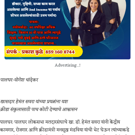
Advertising...!
पालघर-योगेश चांदेकर
खासदार हेमंत सवरा यांच्या प्रयत्नांना यश
क्रीडा संकुलासाठी पाच कोटी देण्याचे आश्वासन
पालघरः पालघर लोकसभा मतदारसंघाचे खा. डॉ. हेमंत सवरा यांनी केंद्रीय
कामगार, रोजगार आणि क्रीडामंत्री मनसुख मंडविया यांची भेट घेऊन त्यांच्याकडे