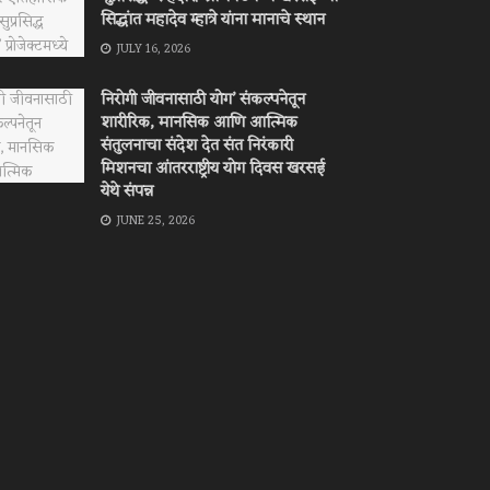
सिद्धांत महादेव म्हात्रे यांना मानाचे स्थान
JULY 16, 2026
निरोगी जीवनासाठी योग’ संकल्पनेतून
शारीरिक, मानसिक आणि आत्मिक
संतुलनाचा संदेश देत संत निरंकारी
मिशनचा आंतरराष्ट्रीय योग दिवस खरसई
येथे संपन्न
JUNE 25, 2026