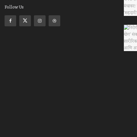
Follow Us