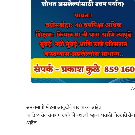
Ad
समागमाची मोठ्या आतुरतेने वाट पाहत आहेत.
हा दिव्य संत समागम सर्वार्थाने यशस्वी व्हावा यासाठी निरंकारी 
आहेत.