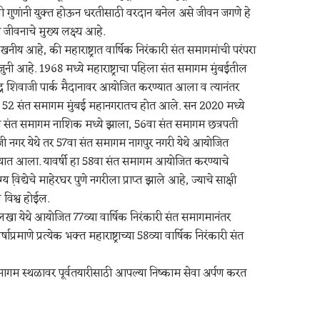
ी गुणांनी युक्त होऊन धरतीसाठी वरदान बनेल असे जीवन जगणे हे
य जीवनाचे मुख्य लक्ष्य आहे.
खनीय आहे, की महाराष्ट्रात वार्षिक निरंकारी संत समागमांची परंपरा
जुनी आहे. 1968 मध्ये महाराष्ट्राचा पहिला संत समागम मुंबईतील
िद्ध शिवाजी पार्क मैदानावर आयोजित करण्यात आला व त्यानंतर
52 संत समागम मुंबई महानगरातच होत आले. सन 2020 मध्ये
 संत समागम नाशिक मध्ये झाला, 56वा संत समागम छत्रपती
जी नगर येथे तर 57वा संत समागम नागपुर नगरी येथे आयोजित
यात आला. यावर्षी हा 58वा संत समागम आयोजित करण्याचे
्य वि़द्येचे माहेरघर पुणे नगरीला प्राप्त झाले आहे, ज्याचे साक्षी
 विश्व होईल.
खा येथे आयोजित 77व्या वार्षिक निरंकारी संत समागमानंतर
वर्षाप्रमाणे प्रत्येक भक्त महाराष्ट्राच्या 58व्या वार्षिक निरंकारी संत
 समागम स्थळावर पूर्वतयारीसाठी आपल्या निष्काम सेवा अर्पण करत