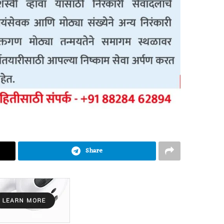
Share